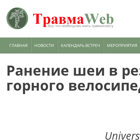
ГЛАВНАЯ
НОВОСТИ
КАЛЕНДАРЬ ВСТРЕЧ
МЕРОПРИЯТИЯ
Ранение шеи в ре
горного велосипе
Univer